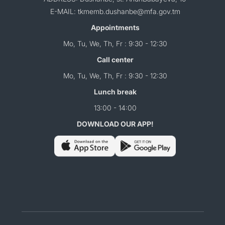
E-MAIL: tkmemb.dushanbe@mfa.gov.tm
Appointments
Mo, Tu, We, Th, Fr : 9:30 - 12:30
Call center
Mo, Tu, We, Th, Fr : 9:30 - 12:30
Lunch break
13:00 - 14:00
DOWNLOAD OUR APP!