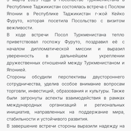
Республике Таджикистан состоялась встреча с Послом
Японии в Республике Таджикистан г-жой Кейко
Фуруто, которая посетила Посольство с визитом
вежливости.
В ходе встречи Посол Туркменистана тепло
приветствовал госпожу Фуруто, поздравил её с
началом дипломатической миссии и выразил
уверенность в дальнейшем укреплении
дружественных отношений между Туркменистаном и
Японией.
Стороны обсудили перспективы двустороннего
сотрудничества, уделив особое внимание вопросам
торговли, инвестиций, образования и культуры. Также
были затронуты аспекты взаимодействия в рамках
международных организаций и региональных
инициатив, направленных на поддержание мира,
стабильности и устойчивого развития.
В завершение встречи стороны выразили надежду на