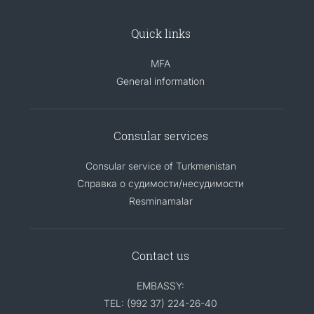
Quick links
MFA
General information
Consular services
Consular service of Turkmenistan
Справка о судимости/несудимости
Resminamalar
Contact us
EMBASSY:
TEL: (992 37) 224-26-40