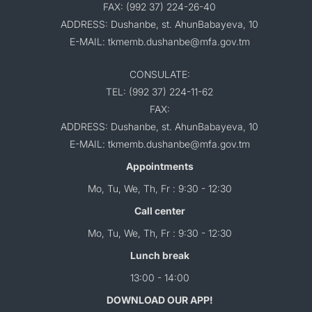
FAX: (992 37) 224-26-40
ADDRESS: Dushanbe, st. AhunBabayeva, 10
E-MAIL: tkmemb.dushanbe@mfa.gov.tm
CONSULATE:
TEL: (992 37) 224-11-62
FAX:
ADDRESS: Dushanbe, st. AhunBabayeva, 10
E-MAIL: tkmemb.dushanbe@mfa.gov.tm
Appointments
Mo, Tu, We, Th, Fr : 9:30 - 12:30
Call center
Mo, Tu, We, Th, Fr : 9:30 - 12:30
Lunch break
13:00 - 14:00
DOWNLOAD OUR APP!