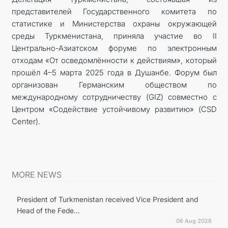
представителей Государственного комитета по
статистике и Министерства охраны окружающей
среды Туркменистана, приняла участие во II
Центрально-Азиатском форуме по электронным
отходам «От осведомлённости к действиям», который
прошёл 4–5 марта 2025 года в Душанбе. Форум был
организован Германским обществом по
международному сотрудничеству (GIZ) совместно с
Центром «Содействие устойчивому развитию» (CSD
Center).
MORE NEWS
President of Turkmenistan received Vice President and
Head of the Fede...
06 Aug 2026