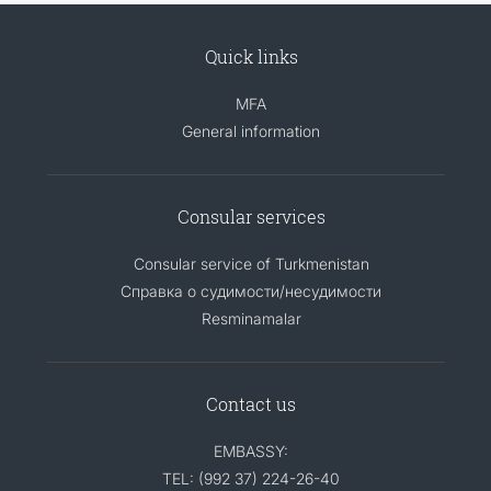
Quick links
MFA
General information
Consular services
Consular service of Turkmenistan
Справка о судимости/несудимости
Resminamalar
Contact us
EMBASSY:
TEL: (992 37) 224-26-40