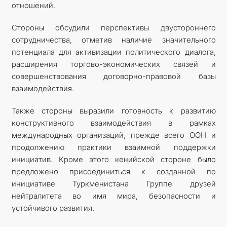
отношений.
Стороны обсудили перспективы двустороннего
сотрудничества, отметив наличие значительного
потенциала для активизации политического диалога,
расширения торгово-экономических связей и
совершенствования договорно-правовой базы
взаимодействия.
Также стороны выразили готовность к развитию
конструктивного взаимодействия в рамках
международных организаций, прежде всего ООН и
продолжению практики взаимной поддержки
инициатив. Кроме этого кенийской стороне было
предложено присоединиться к созданной по
инициативе Туркменистана Группе друзей
нейтралитета во имя мира, безопасности и
устойчивого развития.