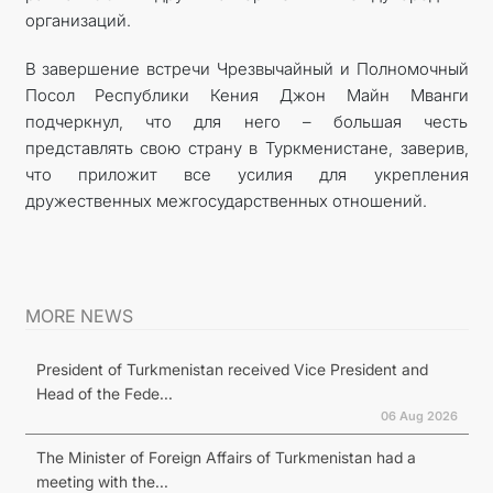
организаций.
В завершение встречи Чрезвычайный и Полномочный
Посол Республики Кения Джон Майн Мванги
подчеркнул, что для него – большая честь
представлять свою страну в Туркменистане, заверив,
что приложит все усилия для укрепления
дружественных межгосударственных отношений.
MORE NEWS
President of Turkmenistan received Vice President and
Head of the Fede...
06 Aug 2026
The Minister of Foreign Affairs of Turkmenistan had a
meeting with the...