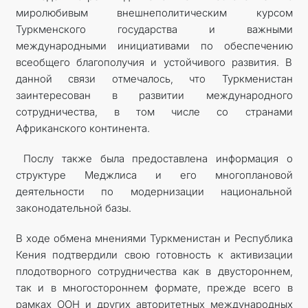
миролюбивым внешнеполитическим курсом
Туркменского государства и важными
международными инициативами по обеспечению
всеобщего благополучия и устойчивого развития. В
данной связи отмечалось, что Туркменистан
заинтересован в развитии международного
сотрудничества, в том числе со странами
Африканского континента.
Послу также была предоставлена информация о
структуре Меджлиса и его многоплановой
деятельности по модернизации национальной
законодательной базы.
В ходе обмена мнениями Туркменистан и Республика
Кения подтвердили свою готовность к активизации
плодотворного сотрудничества как в двустороннем,
так и в многостороннем формате, прежде всего в
рамках ООН и других авторитетных международных