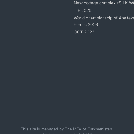
New cottage complex «SILK W
TIF 2026
World championship of Ahaltek
horses 2026
OGT-2026
This site is managed by The MFA of Turkmenistan.