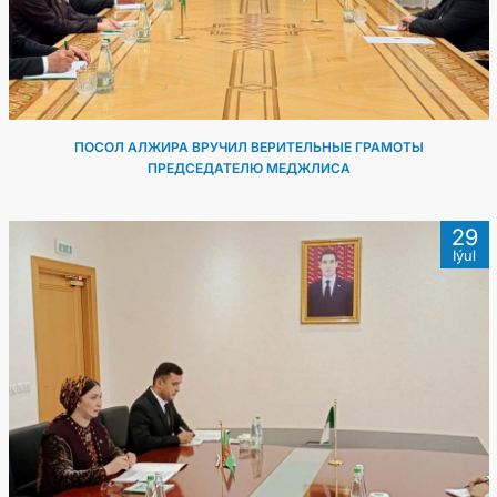
ПОСОЛ АЛЖИРА ВРУЧИЛ ВЕРИТЕЛЬНЫЕ ГРАМОТЫ
ПРЕДСЕДАТЕЛЮ МЕДЖЛИСА
29
Iýul