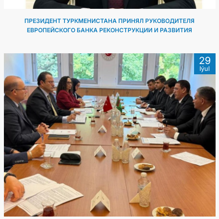
ПРЕЗИДЕНТ ТУРКМЕНИСТАНА ПРИНЯЛ РУКОВОДИТЕЛЯ
ЕВРОПЕЙСКОГО БАНКА РЕКОНСТРУКЦИИ И РАЗВИТИЯ
29
Iýul