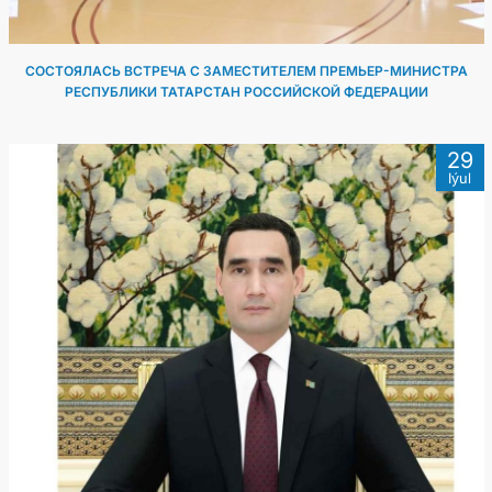
СОСТОЯЛАСЬ ВСТРЕЧА С ЗАМЕСТИТЕЛЕМ ПРЕМЬЕР-МИНИСТРА
РЕСПУБЛИКИ ТАТАРСТАН РОССИЙСКОЙ ФЕДЕРАЦИИ
29
Iýul