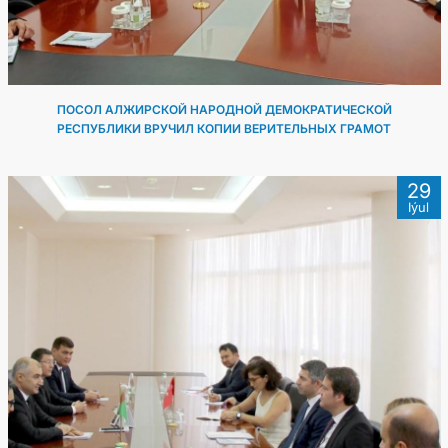
ПОСОЛ АЛЖИРСКОЙ НАРОДНОЙ ДЕМОКРАТИЧЕСКОЙ
РЕСПУБЛИКИ ВРУЧИЛ КОПИИ ВЕРИТЕЛЬНЫХ ГРАМОТ
29
Iýul