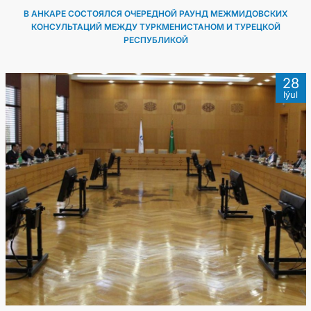
В АНКАРЕ СОСТОЯЛСЯ ОЧЕРЕДНОЙ РАУНД МЕЖМИДОВСКИХ
КОНСУЛЬТАЦИЙ МЕЖДУ ТУРКМЕНИСТАНОМ И ТУРЕЦКОЙ
РЕСПУБЛИКОЙ
28
Iýul