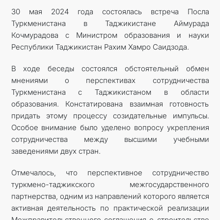
30 мая 2024 года состоялась встреча Посла
Туркменистана в Таджикистане Аймурада
Кочмурадова с Министром образования и науки
Республики Таджикистан Рахим Хамро Саидзода.
В ходе беседы состоялся обстоятельный обмен
мнениями о перспективах сотрудничества
Туркменистана с Таджикистаном в области
образования. Констатирована взаимная готовность
придать этому процессу созидательные импульсы.
Особое внимание было уделено вопросу укрепления
сотрудничества между высшими учебными
заведениями двух стран.
Отмечалось, что перспективное сотрудничество
туркмено-таджикского межгосударственного
партнерства, одним из направлений которого является
активная деятельность по практической реализации
Межправительственного соглашения о строительстве