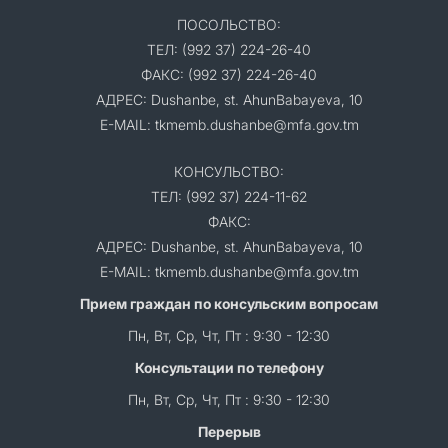
ПОСОЛЬСТВО:
ТЕЛ: (992 37) 224-26-40
ФАКС: (992 37) 224-26-40
АДРЕС: Dushanbe, st. AhunBabayeva, 10
E-MAIL: tkmemb.dushanbe@mfa.gov.tm
КОНСУЛЬСТВО:
ТЕЛ: (992 37) 224-11-62
ФАКС:
АДРЕС: Dushanbe, st. AhunBabayeva, 10
E-MAIL: tkmemb.dushanbe@mfa.gov.tm
Прием граждан по консульским вопросам
Пн, Вт, Ср, Чт, Пт : 9:30 - 12:30
Консультации по телефону
Пн, Вт, Ср, Чт, Пт : 9:30 - 12:30
Перерыв