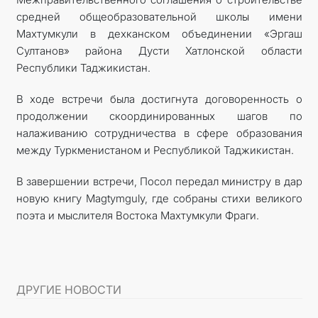
средней общеобразовательной школы имени
Махтумкули в дехканском объединении «Эргаш
Султанов» района Дусти Хатлонской области
Республики Таджикистан.
В ходе встречи была достигнута договоренность о
продолжении скоординированных шагов по
налаживанию сотрудничества в сфере образования
между Туркменистаном и Республикой Таджикистан.
В завершении встречи, Посол передал министру в дар
новую книгу Magtymguly, где собраны стихи великого
поэта и мыслителя Востока Махтумкули Фраги.
ДРУГИЕ НОВОСТИ