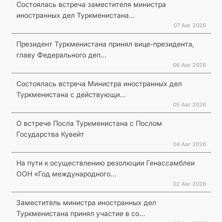
Состоялась встреча заместителя министра
иностранных дел Туркменистана...
07 Авг 2026
Президент Туркменистана принял вице-президента,
главу Федерального деп...
06 Авг 2026
Состоялась встреча Министра иностранных дел
Туркменистана с действующи...
05 Авг 2026
О встрече Посла Туркменистана с Послом
Государства Кувейт
04 Авг 2026
На пути к осуществлению резолюции Генассамблеи
ООН «Год международного...
02 Авг 2026
Заместитель министра иностранных дел
Туркменистана принял участие в со...