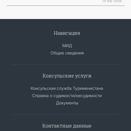
01 Авг 2026
Навигация
МИД
Общие сведения
Консульские услуги
Консульская служба Туркменистана
Справка о судимости/несудимости
Документы
Контактные данные