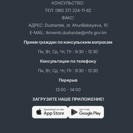
КОНСУЛЬСТВО:
ТЕЛ: (992 37) 224-11-62
ФАКС:
АДРЕС: Dushanbe, st. AhunBabayeva, 10
E-MAIL: tkmemb.dushanbe@mfa.gov.tm
Прием граждан по консульским вопросам
Пн, Вт, Ср, Чт, Пт : 9:30 - 12:30
Консультации по телефону
Пн, Вт, Ср, Чт, Пт : 9:30 - 12:30
Перерыв
13:00 - 14:00
ЗАГРУЗИТЕ НАШЕ ПРИЛОЖЕНИЕ!