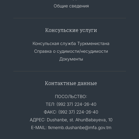
Общие сведения
Консульские услуги
Консульская служба Туркменистана
Справка о судимости/несудимости
Документы
Контактные данные
ПОСОЛЬСТВО:
ТЕЛ: (992 37) 224-26-40
ФАКС: (992 37) 224-26-40
АДРЕС: Dushanbe, st. AhunBabayeva, 10
E-MAIL: tkmemb.dushanbe@mfa.gov.tm