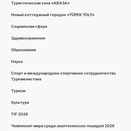
Туристическая зона «АВАЗА»
Новый коттеджный городок «ÝÜPEK ÝOLY»
Социальная сфера
Здравоохранение
Образование
Наука
Спорт и международное спортивное сотрудничество
Туркменистана
Туризм
Культура
TIF 2026
Чемпионат мира среди ахалтекинских лошадей 2026