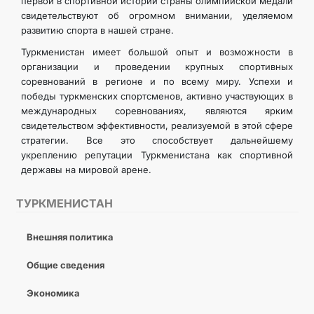
первой в спортивной истории страны олимпийской медали
свидетельствуют об огромном внимании, уделяемом
развитию спорта в нашей стране.
Туркменистан имеет большой опыт и возможности в
организации и проведении крупных спортивных
соревнований в регионе и по всему миру. Успехи и
победы туркменских спортсменов, активно участвующих в
международных соревнованиях, являются ярким
свидетельством эффективности, реализуемой в этой сфере
стратегии. Все это способствует дальнейшему
укреплению репутации Туркменистана как спортивной
державы на мировой арене.
ТУРКМЕНИСТАН
Внешняя политика
Общие сведения
Экономика