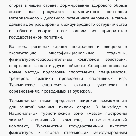
спорта в нашей стране, формирование здорового образа
жизни как результата гармоничного сочетания
материального и духовного потенциала человека, а также
дальнейшее расширение международного сотрудничества
в области спорта стали одним из приоритетов
государственной политики.
Во всех регионах страны построены и введены в
эксплуатацию многофункциональные стадионы,
физкультурно-оздоровительные комплексы, велотреки,
спортивные школы и другие объекты. Совершенствованы
новые методы подготовки спортсменов, специалистов,
тренеров, практика проведения спортивных игр.
Туркменские спортсмены активно участвуют в
соревнованиях, проводимых за рубежом.
Туркменистан также предлагает широкие возможности
для занятий зимними видами спорта. В Ашхабаде в
Национальной туристической зоне «Аваза» построены
зимний спортивный комплекс, гольф-спортивный
комплекс, Туркменский государственный институт
физкультуры и спорта, отвечающий международным