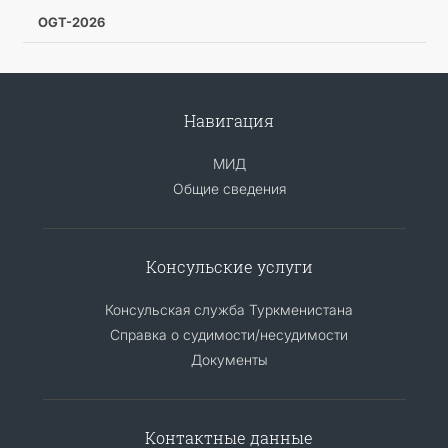
OGT-2026
Навигация
МИД
Общие сведения
Консульские услуги
Консульская служба Туркменистана
Справка о судимости/несудимости
Документы
Контактные данные