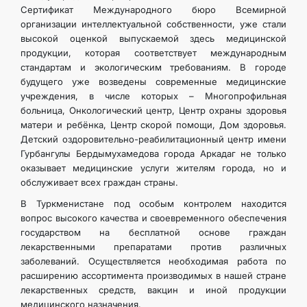
Сертификат Международного бюро Всемирной
организации интеллектуальной собственности, уже стали
высокой оценкой выпускаемой здесь медицинской
продукции, которая соответствует международным
стандартам и экологическим требованиям. В городе
будущего уже возведены современные медицинские
учреждения, в числе которых – Многопрофильная
больница, Онкологический центр, Центр охраны здоровья
матери и ребёнка, Центр скорой помощи, Дом здоровья.
Детский оздоровительно-реабилитационный центр имени
Гурбангулы Бердымухамедова города Аркадаг не только
оказывает медицинские услуги жителям города, но и
обслуживает всех граждан страны.
В Туркменистане под особым контролем находится
вопрос высокого качества и своевременного обеспечения
государством на бесплатной основе граждан
лекарственными препаратами против различных
заболеваний. Осуществляется необходимая работа по
расширению ассортимента производимых в нашей стране
лекарственных средств, вакцин и иной продукции
медицинского назначения.