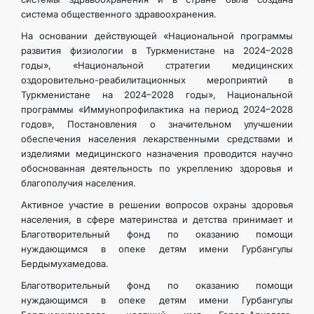
система общественного здравоохранения.
На основании действующей «Национальной программы
развития физиологии в Туркменистане на 2024–2028
годы», «Национальной стратегии медицинских
оздоровительно-реабилитационных мероприятий в
Туркменистане на 2024–2028 годы», Национальной
программы «Иммунопрофилактика на период 2024–2028
годов», Постановления о значительном улучшении
обеспечения населения лекарственными средствами и
изделиями медицинского назначения проводится научно
обоснованная деятельность по укреплению здоровья и
благополучия населения.
Активное участие в решении вопросов охраны здоровья
населения, в сфере материнства и детства принимает и
Благотворительный фонд по оказанию помощи
нуждающимся в опеке детям имени Гурбангулы
Бердымухамедова.
Благотворительный фонд по оказанию помощи
нуждающимся в опеке детям имени Гурбангулы