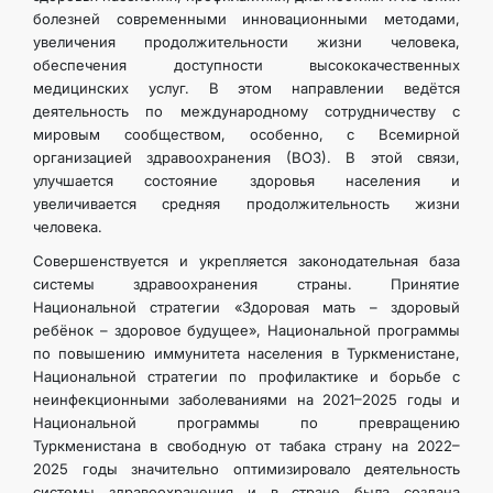
болезней современными инновационными методами,
увеличения продолжительности жизни человека,
обеспечения доступности высококачественных
медицинских услуг. В этом направлении ведётся
деятельность по международному сотрудничеству с
мировым сообществом, особенно, с Всемирной
организацией здравоохранения (ВОЗ). В этой связи,
улучшается состояние здоровья населения и
увеличивается средняя продолжительность жизни
человека.
Совершенствуется и укрепляется законодательная база
системы здравоохранения страны. Принятие
Национальной стратегии «Здоровая мать – здоровый
ребёнок – здоровое будущее», Национальной программы
по повышению иммунитета населения в Туркменистане,
Национальной стратегии по профилактике и борьбе с
неинфекционными заболеваниями на 2021–2025 годы и
Национальной программы по превращению
Туркменистана в свободную от табака страну на 2022–
2025 годы значительно оптимизировало деятельность
системы здравоохранения и в стране была создана