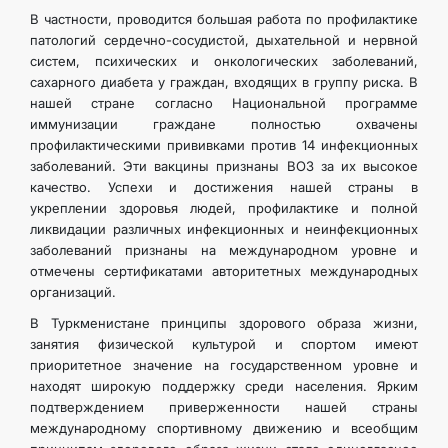
В частности, проводится большая работа по профилактике
патологий сердечно-сосудистой, дыхательной и нервной
систем, психических и онкологических заболеваний,
сахарного диабета у граждан, входящих в группу риска. В
нашей стране согласно Национальной программе
иммунизации граждане полностью охвачены
профилактическими прививками против 14 инфекционных
заболеваний. Эти вакцины признаны ВОЗ за их высокое
качество. Успехи и достижения нашей страны в
укреплении здоровья людей, профилактике и полной
ликвидации различных инфекционных и неинфекционных
заболеваний признаны на международном уровне и
отмечены сертификатами авторитетных международных
организаций.
В Туркменистане принципы здорового образа жизни,
занятия физической культурой и спортом имеют
приоритетное значение на государственном уровне и
находят широкую поддержку среди населения. Ярким
подтверждением приверженности нашей страны
международному спортивному движению и всеобщим