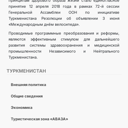
принципам здорового образа жизни стало единогласное
принятие 12 апреля 2018 года в рамках 72-й сессии
Генеральной Ассамблеи ООН по инициативе
Туркменистана Резолюции об объявлении 3 июня
«Международным днём велосипеда».
Проводимые программные преобразования и реформы,
являются эффективным стимулом для дальнейшего
развития системы здравоохранения и медицинской
промышленности Независимого и Нейтрального
Туркменистана.
ТУРКМЕНИСТАН
Внешняя политика
Общие сведения
Экономика
Туристическая зона «АВАЗА»