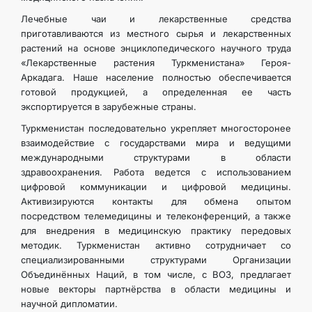
Лечебные чаи и лекарственные средства
приготавливаются из местного сырья и лекарственных
растений на основе энциклопедического научного труда
«Лекарственные растения Туркменистана» Героя-
Аркадага. Наше население полностью обеспечивается
готовой продукцией, а определенная ее часть
экспортируется в зарубежные страны.
Туркменистан последовательно укрепляет многосторонее
взаимодействие с государствами мира и ведущими
международными структурами в области
здравоохранения. Работа ведется с использованием
цифровой коммуникации и цифровой медицины.
Активизируются контакты для обмена опытом
посредством телемедицины и телеконференций, а также
для внедрения в медицинскую практику передовых
методик. Туркменистан активно сотрудничает со
специализированными структурами Организации
Объединённых Наций, в том числе, с ВОЗ, предлагает
новые векторы партнёрства в области медицины и
научной дипломатии.