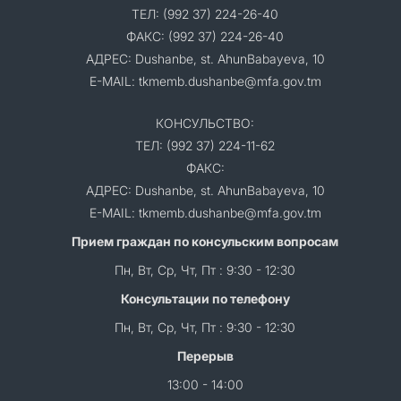
ТЕЛ: (992 37) 224-26-40
ФАКС: (992 37) 224-26-40
АДРЕС: Dushanbe, st. AhunBabayeva, 10
E-MAIL: tkmemb.dushanbe@mfa.gov.tm
КОНСУЛЬСТВО:
ТЕЛ: (992 37) 224-11-62
ФАКС:
АДРЕС: Dushanbe, st. AhunBabayeva, 10
E-MAIL: tkmemb.dushanbe@mfa.gov.tm
Прием граждан по консульским вопросам
Пн, Вт, Ср, Чт, Пт : 9:30 - 12:30
Консультации по телефону
Пн, Вт, Ср, Чт, Пт : 9:30 - 12:30
Перерыв
13:00 - 14:00