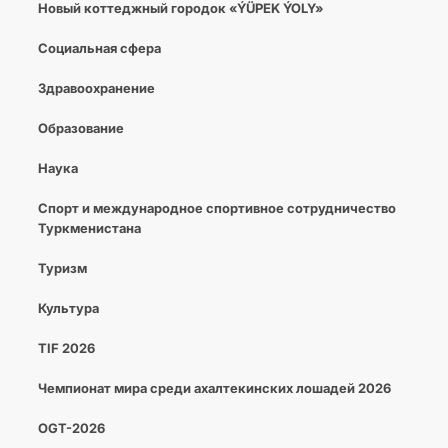
Новый коттеджный городок «ÝÜPEK ÝOLY»
Социальная сфера
Здравоохранение
Образование
Наука
Спорт и международное спортивное сотрудничество
Туркменистана
Туризм
Культура
TIF 2026
Чемпионат мира среди ахалтекинских лошадей 2026
OGT-2026