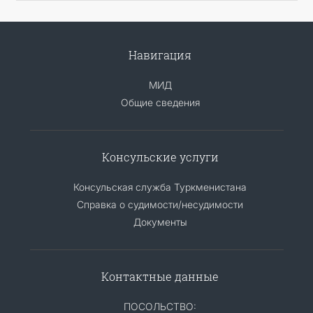
Навигация
МИД
Общие сведения
Консульские услуги
Консульская служба Туркменистана
Справка о судимости/несудимости
Документы
Контактные данные
ПОСОЛЬСТВО: