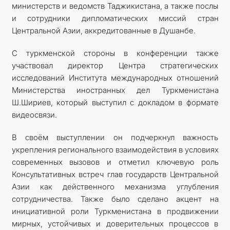
министерств и ведомств Таджикистана, а также послы
и сотрудники дипломатических миссий стран
Центральной Азии, аккредитованные в Душанбе.
С туркменской стороны в конференции также
участвовал директор Центра стратегических
исследований Института международных отношений
Министерства иностранных дел Туркменистана
Ш.Шириев, который выступил с докладом в формате
видеосвязи.
В своём выступлении он подчеркнул важность
укрепления регионального взаимодействия в условиях
современных вызовов и отметил ключевую роль
Консультативных встреч глав государств Центральной
Азии как действенного механизма углубления
сотрудничества. Также было сделано акцент на
инициативной роли Туркменистана в продвижении
мирных, устойчивых и доверительных процессов в