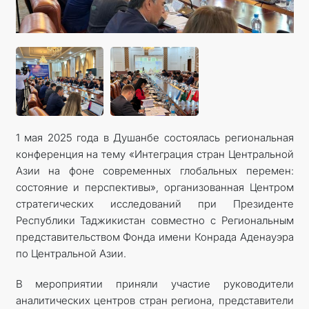
1 мая 2025 года в Душанбе состоялась региональная
конференция на тему «Интеграция стран Центральной
Азии на фоне современных глобальных перемен:
состояние и перспективы», организованная Центром
стратегических исследований при Президенте
Республики Таджикистан совместно с Региональным
представительством Фонда имени Конрада Аденауэра
по Центральной Азии.
В мероприятии приняли участие руководители
аналитических центров стран региона, представители