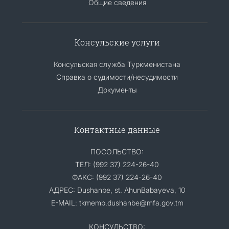
Общие сведения
Консульские услуги
Консульская служба Туркменистана
Справка о судимости/несудимости
Документы
Контактные данные
ПОСОЛЬСТВО:
ТЕЛ: (992 37) 224-26-40
ФАКС: (992 37) 224-26-40
АДРЕС: Dushanbe, st. AhunBabayeva, 10
E-MAIL: tkmemb.dushanbe@mfa.gov.tm
КОНСУЛЬСТВО: