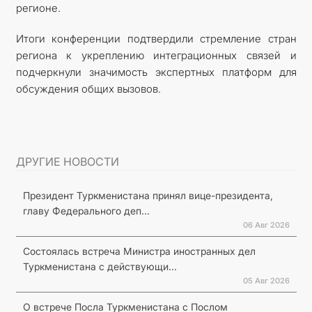
регионе.
Итоги конференции подтвердили стремление стран
региона к укреплению интеграционных связей и
подчеркнули значимость экспертных платформ для
обсуждения общих вызовов.
ДРУГИЕ НОВОСТИ
Президент Туркменистана принял вице-президента,
главу Федерального деп...
06 Авг 2026
Состоялась встреча Министра иностранных дел
Туркменистана с действующи...
05 Авг 2026
О встрече Посла Туркменистана с Послом