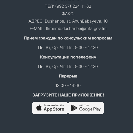
ТЕЛ: (992 37) 224-11-62
ФАКС:
АДРЕС: Dushanbe, st. AhunBabayeva, 10
E-MAIL: tkmemb.dushanbe@mfa.gov.tm
Прием граждан по консульским вопросам
Пн, Вт, Ср, Чт, Пт : 9:30 - 12:30
Консультации по телефону
Пн, Вт, Ср, Чт, Пт : 9:30 - 12:30
Перерыв
13:00 - 14:00
ЗАГРУЗИТЕ НАШЕ ПРИЛОЖЕНИЕ!