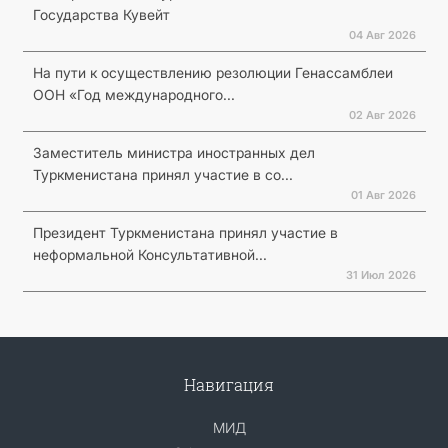
Государства Кувейт
04 Авг 2026
На пути к осуществлению резолюции Генассамблеи
ООН «Год международного...
02 Авг 2026
Заместитель министра иностранных дел
Туркменистана принял участие в со...
01 Авг 2026
Президент Туркменистана принял участие в
неформальной Консультативной...
31 Июл 2026
Навигация
МИД