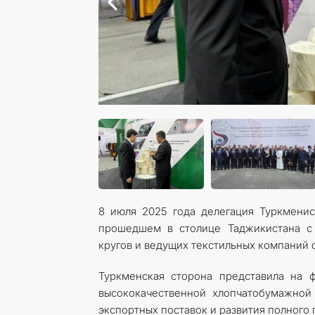
8 июля 2025 года делегация Туркмени
прошедшем в столице Таджикистана с 
кругов и ведущих текстильных компаний с
Туркменская сторона представила на 
высококачественной хлопчатобумажной
экспортных поставок и развития полного