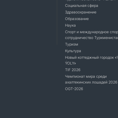
Социальная сфера
Здравоохранение
Образование
Наука
Спорт и международное спор
сотрудничество Туркмениста
Туризм
Культура
Новый коттеджный городок 
ÝOLY»
TIF 2026
Чемпионат мира среди
ахалтекинских лошадей 2026
OGT-2026