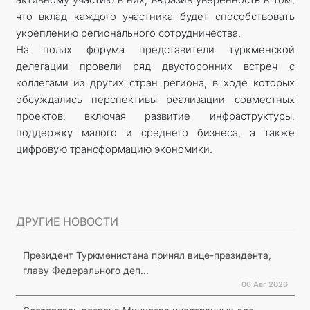
что вклад каждого участника будет способствовать
укреплению регионального сотрудничества.
На полях форума представители туркменской
делегации провели ряд двусторонних встреч с
коллегами из других стран региона, в ходе которых
обсуждались перспективы реализации совместных
проектов, включая развитие инфраструктуры,
поддержку малого и среднего бизнеса, а также
цифровую трансформацию экономики.
ДРУГИЕ НОВОСТИ
Президент Туркменистана принял вице-президента,
главу Федерального деп...
06 Авг 2026