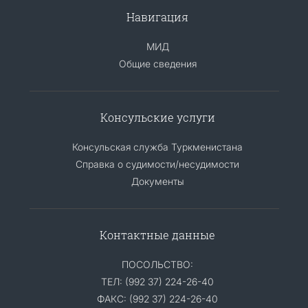
Навигация
МИД
Общие сведения
Консульские услуги
Консульская служба Туркменистана
Справка о судимости/несудимости
Документы
Контактные данные
ПОСОЛЬСТВО:
ТЕЛ: (992 37) 224-26-40
ФАКС: (992 37) 224-26-40