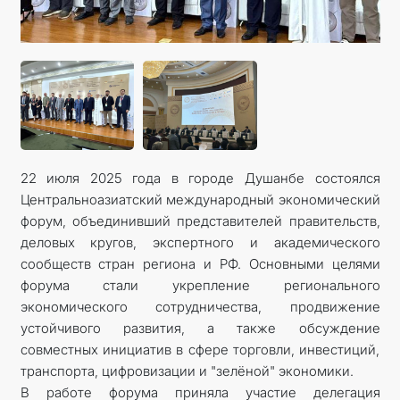
22 июля 2025 года в городе Душанбе состоялся
Центральноазиатский международный экономический
форум, объединивший представителей правительств,
деловых кругов, экспертного и академического
сообществ стран региона и РФ. Основными целями
форума стали укрепление регионального
экономического сотрудничества, продвижение
устойчивого развития, а также обсуждение
совместных инициатив в сфере торговли, инвестиций,
транспорта, цифровизации и "зелёной" экономики.
В работе форума приняла участие делегация