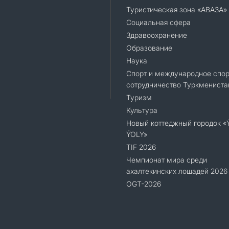
Туристическая зона «АВАЗА»
Социальная сфера
Здравоохранение
Образование
Наука
Спорт и международное спор
сотрудничество Туркмениста
Туризм
Культура
Новый коттеджный городок 
ÝOLY»
TIF 2026
Чемпионат мира среди
ахалтекинских лошадей 2026
OGT-2026