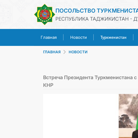
ПОСОЛЬСТВО ТУРКМЕНИСТ
РЕСПУБЛИКА ТАДЖИКИСТАН - 
Туркменистан
Главная
Новости
ГЛАВНАЯ
НОВОСТИ
Встреча Президента Туркменистана с
КНР