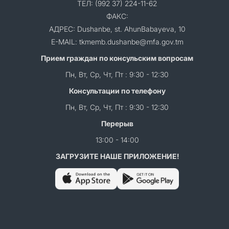
ТЕЛ: (992 37) 224-11-62
ФАКС:
АДРЕС: Dushanbe, st. AhunBabayeva, 10
E-MAIL: tkmemb.dushanbe@mfa.gov.tm
Прием граждан по консульским вопросам
Пн, Вт, Ср, Чт, Пт : 9:30 - 12:30
Консультации по телефону
Пн, Вт, Ср, Чт, Пт : 9:30 - 12:30
Перерыв
13:00 - 14:00
ЗАГРУЗИТЕ НАШЕ ПРИЛОЖЕНИЕ!