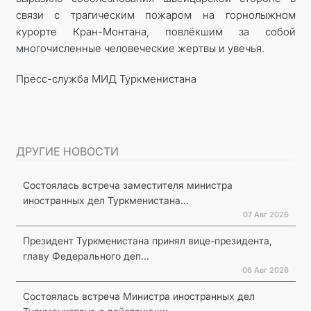
связи с трагическим пожаром на горнолыжном
курорте Кран-Монтана, повлёкшим за собой
многочисленные человеческие жертвы и увечья.
Пресс-служба МИД Туркменистана
ДРУГИЕ НОВОСТИ
Состоялась встреча заместителя министра
иностранных дел Туркменистана...
07 Авг 2026
Президент Туркменистана принял вице-президента,
главу Федерального деп...
06 Авг 2026
Состоялась встреча Министра иностранных дел