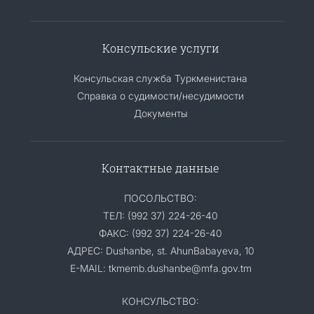
Консульские услуги
Консульская служба Туркменистана
Справка о судимости/несудимости
Документы
Контактные данные
ПОСОЛЬСТВО:
ТЕЛ: (992 37) 224-26-40
ФАКС: (992 37) 224-26-40
АДРЕС: Dushanbe, st. AhunBabayeva, 10
E-MAIL: tkmemb.dushanbe@mfa.gov.tm
КОНСУЛЬСТВО: