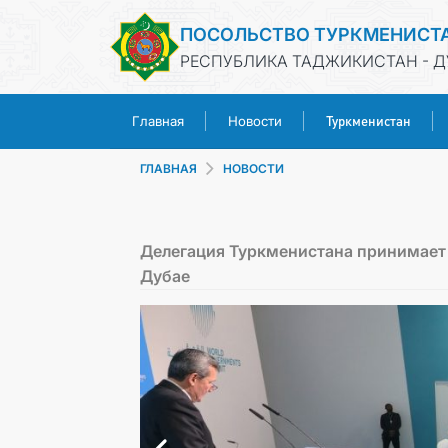
ПОСОЛЬСТВО ТУРКМЕНИСТ
РЕСПУБЛИКА ТАДЖИКИСТАН - 
Туркменистан
Главная
Новости
ГЛАВНАЯ
НОВОСТИ
Делегация Туркменистана принимает
Дубае