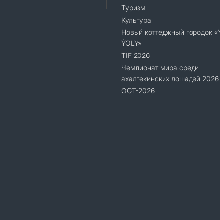
Туризм
Культура
Новый коттеджный городок 
ÝOLY»
TIF 2026
Чемпионат мира среди
ахалтекинских лошадей 2026
OGT-2026