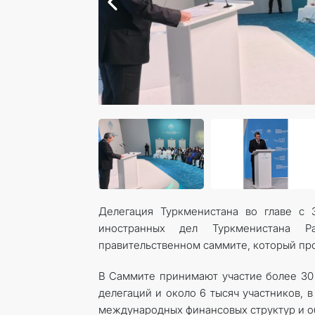
Делегация Туркменистана во главе с 
иностранных дел Туркменистана 
правительственном саммите, который прох
В Саммите принимают участие более 30 г
делегаций и около 6 тысяч участников, 
международных финансовых структур и о