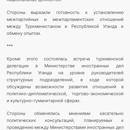
Стороны выразили готовность к установлению
межпартийных и межпарламентских отношений
между Туркменистаном и Республикой Уганда и
обмену опытом.
***
Кроме этого состоялась встреча туркменской
делегации в Министерстве иностранных дел
Республики Уганда на уровне руководителей
структурных подразделений, в ходе которой
обсуждены возможности развития отношений в
политико-дипломатической, торгово-экономической
и культурно-гуманитарной сферах.
Стороны обменялись мнениями касательно
политических консультаций, планируемых к
проведению между Министерствами иностранных дел