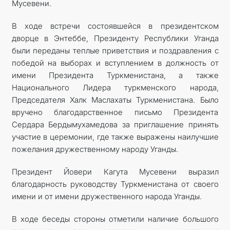
Мусевени.
В ходе встречи состоявшейся в президентском
дворце в Энтеббе, Президенту Республики Уганда
были переданы теплые приветствия и поздравления с
победой на выборах и вступлением в должность от
имени Президента Туркменистана, а также
Национального Лидера туркменского народа,
Председателя Халк Маслахаты Туркменистана. Было
вручено благодарственное письмо Президента
Сердара Бердымухамедова за приглашение принять
участие в церемонии, где также выражены наилучшие
пожелания дружественному народу Уганды.
Президент Йовери Кагута Мусевени выразил
благодарность руководству Туркменистана от своего
имени и от имени дружественного народа Уганды.
В ходе беседы стороны отметили наличие большого