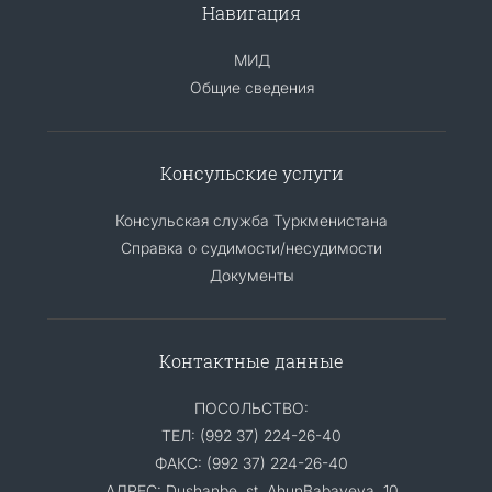
Навигация
МИД
Общие сведения
Консульские услуги
Консульская служба Туркменистана
Справка о судимости/несудимости
Документы
Контактные данные
ПОСОЛЬСТВО:
ТЕЛ: (992 37) 224-26-40
ФАКС: (992 37) 224-26-40
АДРЕС: Dushanbe, st. AhunBabayeva, 10