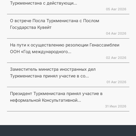
Туркменистана с действующи...
05 Авг 2026
О встрече Посла Туркменистана с Послом
Государства Кувейт
04 Авг 2026
На пути к осуществлению резолюции Генассамблеи
ООН «Год международного...
02 Авг 2026
Заместитель министра иностранных дел
Туркменистана принял участие в со...
01 Авг 2026
Президент Туркменистана принял участие в
неформальной Консультативной...
31 Июл 2026