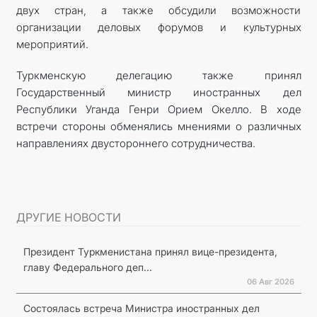
двух стран, а также обсудили возможности
организации деловых форумов и культурных
мероприятий.
Туркменскую делегацию также принял
Государственный министр иностранных дел
Республики Уганда Генри Орием Окелло. В ходе
встречи стороны обменялись мнениями о различных
направлениях двустороннего сотрудничества.
ДРУГИЕ НОВОСТИ
Президент Туркменистана принял вице-президента,
главу Федерального деп...
06 Авг 2026
Состоялась встреча Министра иностранных дел