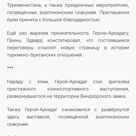
Туркменистана, а также праздничных мероприятиях,
посвящённых ахалтекинским скакунам. Приглашения
были приняты с большой благодарностью.
Ещё раз выразив признательность Герою-Аркадагу,
Принц Эдвард констатировал, что состоявшиеся
переговоры откроют новую страницу в истории
туркмено-британских отношений.
***
Наряду с этим, Герой-Аркадаг стал зрителем
престижного конноспортивного выступления,
развернувшегося на территории Виндзорского замка.
Также Герой-Аркадаг ознакомился с развёрнутой
здесь выставкой, посвящённой ахалтекинским
скакунам.