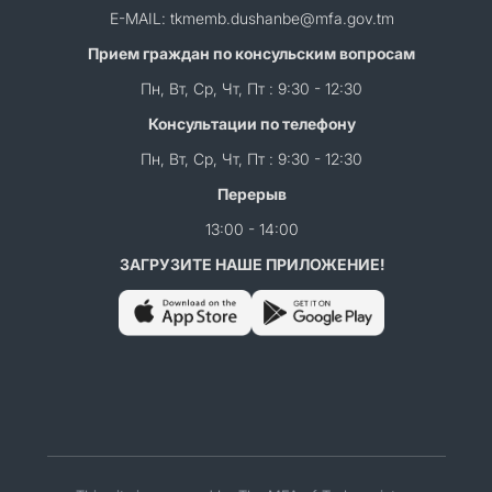
E-MAIL: tkmemb.dushanbe@mfa.gov.tm
Прием граждан по консульским вопросам
Пн, Вт, Ср, Чт, Пт : 9:30 - 12:30
Консультации по телефону
Пн, Вт, Ср, Чт, Пт : 9:30 - 12:30
Перерыв
13:00 - 14:00
ЗАГРУЗИТЕ НАШЕ ПРИЛОЖЕНИЕ!