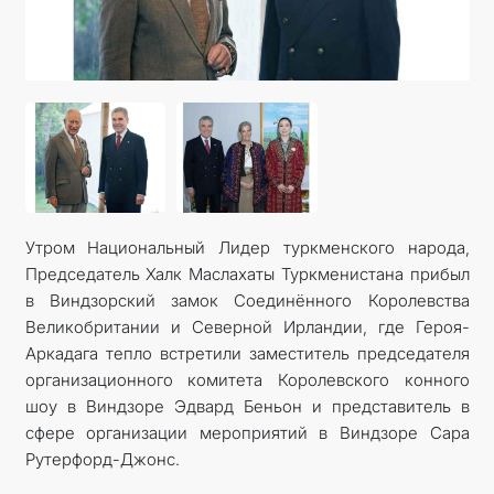
Утром Национальный Лидер туркменского народа,
Председатель Халк Маслахаты Туркменистана прибыл
в Виндзорский замок Соединённого Королевства
Великобритании и Северной Ирландии, где Героя-
Аркадага тепло встретили заместитель председателя
организационного комитета Королевского конного
шоу в Виндзоре Эдвард Беньон и представитель в
сфере организации мероприятий в Виндзоре Сара
Рутерфорд-Джонс.