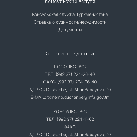
Консульские услуги
Консульская служба Туркменистана
Справка о судимости/несудимости
Документы
Контактные данные
ПОСОЛЬСТВО:
ТЕЛ: (992 37) 224-26-40
ФАКС: (992 37) 224-26-40
АДРЕС: Dushanbe, st. AhunBabayeva, 10
E-MAIL: tkmemb.dushanbe@mfa.gov.tm
КОНСУЛЬСТВО:
ТЕЛ: (992 37) 224-11-62
ФАКС:
АДРЕС: Dushanbe, st. AhunBabayeva, 10