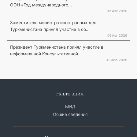
ООН «Год международного...
02 Авг 2026
Заместитель министра иностранных дел
Туркменистана принял участие в со...
01 Авг 2026
Президент Туркменистана принял участие в
неформальной Консультативной...
31 Июл 2026
Навигация
МИД
Общие сведения