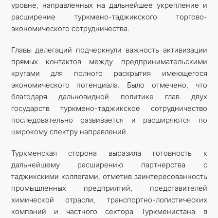
уровне, направленных на дальнейшее укрепление и
расширение туркмено-таджикского торгово-
экономического сотрудничества.
Главы делегаций подчеркнули важность активизации
прямых контактов между предпринимательскими
кругами для полного раскрытия имеющегося
экономического потенциала. Было отмечено, что
благодаря дальновидной политике глав двух
государств туркмено-таджикское сотрудничество
последовательно развивается и расширяются по
широкому спектру направлений.
Туркменская сторона выразила готовность к
дальнейшему расширению партнерства с
таджикскими коллегами, отметив заинтересованность
промышленных предприятий, представителей
химической отрасли, транспортно-логистических
компаний и частного сектора Туркменистана в