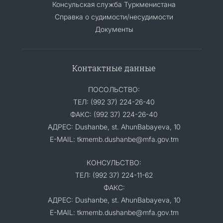
Консульская служба Туркменистана
Справка о судимости/несудимости
Документы
Контактные данные
ПОСОЛЬСТВО:
ТЕЛ: (992 37) 224-26-40
ФАКС: (992 37) 224-26-40
АДРЕС: Dushanbe, st. AhunBabayeva, 10
E-MAIL: tkmemb.dushanbe@mfa.gov.tm
КОНСУЛЬСТВО:
ТЕЛ: (992 37) 224-11-62
ФАКС:
АДРЕС: Dushanbe, st. AhunBabayeva, 10
E-MAIL: tkmemb.dushanbe@mfa.gov.tm