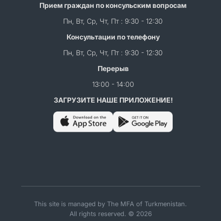
Прием граждан по консульским вопросам
Пн, Вт, Ср, Чт, Пт : 9:30 - 12:30
Консультации по телефону
Пн, Вт, Ср, Чт, Пт : 9:30 - 12:30
Перерыв
13:00 - 14:00
ЗАГРУЗИТЕ НАШЕ ПРИЛОЖЕНИЕ!
This site is managed by The MFA of Turkmenistan.
All rights reserved. © 2026