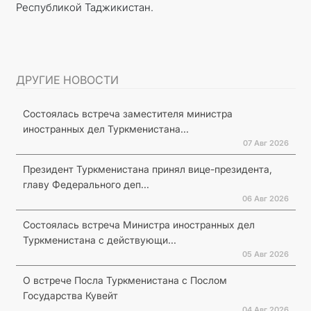
Республикой Таджикистан.
ДРУГИЕ НОВОСТИ
Состоялась встреча заместителя министра
иностранных дел Туркменистана...
07 Авг 2026
Президент Туркменистана принял вице-президента,
главу Федерального деп...
06 Авг 2026
Состоялась встреча Министра иностранных дел
Туркменистана с действующи...
05 Авг 2026
О встрече Посла Туркменистана с Послом
Государства Кувейт
04 Авг 2026