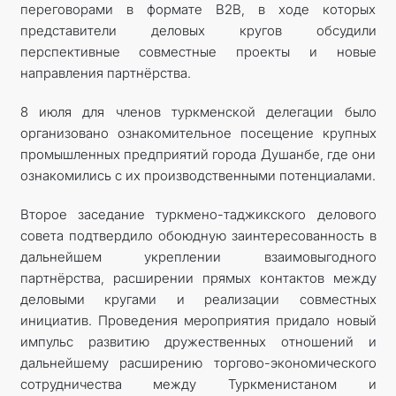
переговорами в формате B2B, в ходе которых
представители деловых кругов обсудили
перспективные совместные проекты и новые
направления партнёрства.
8 июля для членов туркменской делегации было
организовано ознакомительное посещение крупных
промышленных предприятий города Душанбе, где они
ознакомились с их производственными потенциалами.
Второе заседание туркмено-таджикского делового
совета подтвердило обоюдную заинтересованность в
дальнейшем укреплении взаимовыгодного
партнёрства, расширении прямых контактов между
деловыми кругами и реализации совместных
инициатив. Проведения мероприятия придало новый
импульс развитию дружественных отношений и
дальнейшему расширению торгово-экономического
сотрудничества между Туркменистаном и