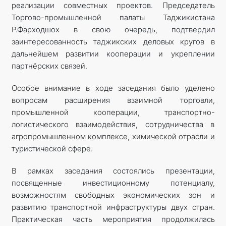
реализации совместных проектов. Председатель
Торгово-промышленной палаты Таджикистана
Р.Фарходшох в свою очередь, подтвердил
заинтересованность таджикских деловых кругов в
дальнейшем развитии кооперации и укреплении
партнёрских связей.
Особое внимание в ходе заседания было уделено
вопросам расширения взаимной торговли,
промышленной кооперации, транспортно-
логистического взаимодействия, сотрудничества в
агропромышленном комплексе, химической отрасли и
туристической сфере.
В рамках заседания состоялись презентации,
посвященные инвестиционному потенциалу,
возможностям свободных экономических зон и
развитию транспортной инфраструктуры двух стран.
Практическая часть мероприятия продолжилась