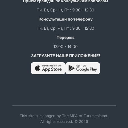
Прием граждан по консульским вопросам
Пн, Вт, Ср, Чт, Пт : 9:30 - 12:30
Консультации по телефону
Пн, Вт, Ср, Чт, Пт : 9:30 - 12:30
Перерыв
13:00 - 14:00
ЗАГРУЗИТЕ НАШЕ ПРИЛОЖЕНИЕ!
This site is managed by The MFA of Turkmenistan.
All rights reserved. © 2026