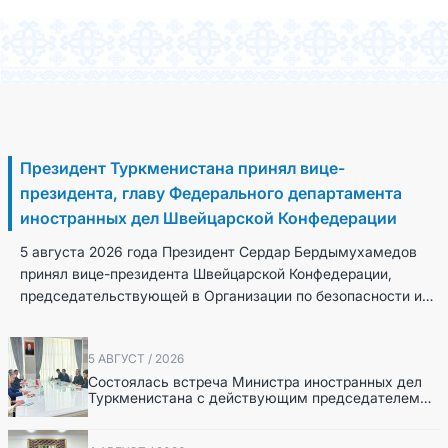
6 Август / 2026
Президент Туркменистана принял вице-
президента, главу Федерального департамента
иностранных дел Швейцарской Конфедерации
5 августа 2026 года Президент Сердар Бердымухамедов
принял вице-президента Швейцарской Конфедерации,
председательствующей в Организации по безопасности и
сотрудничеству в Европе (ОБСЕ), главу Федераль...
5 АВГУСТ / 2026
Состоялась встреча Министра иностранных дел
Туркменистана с действующим председателем
ОБСЕ