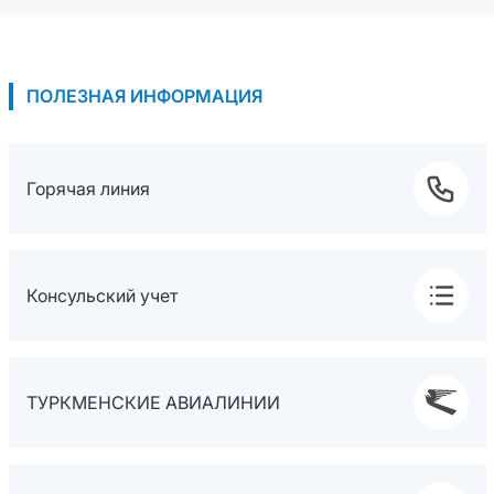
ПОЛЕЗНАЯ ИНФОРМАЦИЯ
Горячая линия
Консульский учет
ТУРКМЕНСКИЕ АВИАЛИНИИ