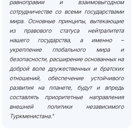
равноправии и взаимовыгодном
сотрудничестве со всеми государствами
мира. Основные принципы, вытекающие
из правового статуса нейтралитета
нашего государства, а именно –
укрепление глобального мира и
безопасности, расширение основанных на
доброй воле дружественных и братских
отношений, обеспечение устойчивого
развития на планете, будут и впредь
составлять приоритетные направления
внешней политики независимого
Туркменистана."