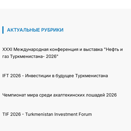
Азербайджанской Республики
АКТУАЛЬНЫЕ РУБРИКИ
XXXI Международная конференция и выставка "Нефть и
газ Туркменистана- 2026"
IFT 2026 - Инвестиции в будущее Туркменистана
Чемпионат мира среди ахалтекинских лошадей 2026
TIF 2026 - Turkmenistan Investment Forum