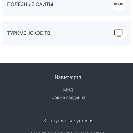
ПОЛЕЗНЫЕ САЙТЫ
ТУРКМЕНСКОЕ ТВ
Навигация
МИД
Общие сведения
Консульские услуги