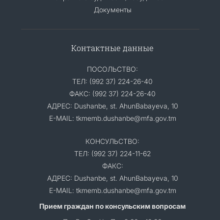
Документы
Контактные данные
ПОСОЛЬСТВО:
ТЕЛ: (992 37) 224-26-40
ФАКС: (992 37) 224-26-40
АДРЕС: Dushanbe, st. AhunBabayeva, 10
E-MAIL: tkmemb.dushanbe@mfa.gov.tm
КОНСУЛЬСТВО:
ТЕЛ: (992 37) 224-11-62
ФАКС:
АДРЕС: Dushanbe, st. AhunBabayeva, 10
E-MAIL: tkmemb.dushanbe@mfa.gov.tm
Прием граждан по консульским вопросам