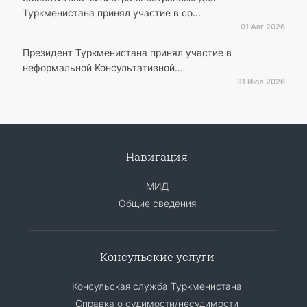
Туркменистана принял участие в со...
01 Авг 2026
Президент Туркменистана принял участие в
неформальной Консультативной...
31 Июл 2026
Навигация
МИД
Общие сведения
Консульские услуги
Консульская служба Туркменистана
Справка о судимости/несудимости