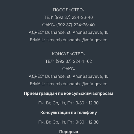
ПОСОЛЬСТВО:
ТЕЛ: (992 37) 224-26-40
ФАКС: (992 37) 224-26-40
АДРЕС: Dushanbe, st. AhunBabayeva, 10
E-MAIL: tkmemb.dushanbe@mfa.gov.tm
КОНСУЛЬСТВО:
ТЕЛ: (992 37) 224-11-62
ФАКС:
АДРЕС: Dushanbe, st. AhunBabayeva, 10
E-MAIL: tkmemb.dushanbe@mfa.gov.tm
Прием граждан по консульским вопросам
Пн, Вт, Ср, Чт, Пт : 9:30 - 12:30
Консультации по телефону
Пн, Вт, Ср, Чт, Пт : 9:30 - 12:30
Перерыв