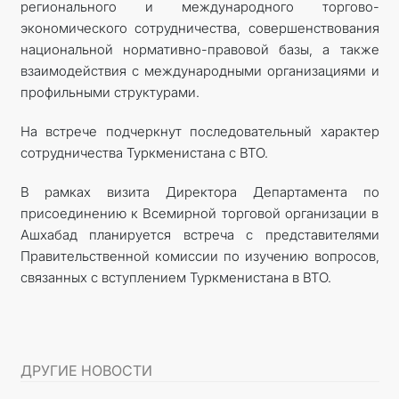
регионального и международного торгово-
экономического сотрудничества, совершенствования
национальной нормативно-правовой базы, а также
взаимодействия с международными организациями и
профильными структурами.
На встрече подчеркнут последовательный характер
сотрудничества Туркменистана с ВТО.
В рамках визита Директора Департамента по
присоединению к Всемирной торговой организации в
Ашхабад планируется встреча с представителями
Правительственной комиссии по изучению вопросов,
связанных с вступлением Туркменистана в ВТО.
ДРУГИЕ НОВОСТИ