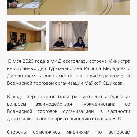
19 мая 2026 года в МИД состоялась встреча Министра
иностранных дел Туркменистана Рашида Мередова с
Директором Департамента по присоединению к
Всемирной торговой организации Майкой Ошикава.
В ходе переговоров были рассмотрены актуальные
вопросы взаимодействия Туркменистана со
Всемирной торговой организацией, в частности
дальнейшие шаги по присоединению страны к ВТО.
Стороны обменялись мнениями по вопросам