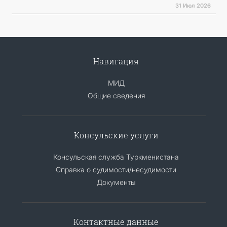
31 Июл 2026
Навигация
МИД
Общие сведения
Консульские услуги
Консульская служба Туркменистана
Справка о судимости/несудимости
Документы
Контактные данные