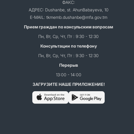
ФАКС:
АДРЕС: Dushanbe, st. AhunBabayeva, 10
E-MAIL: tkmemb.dushanbe@mfa.gov.tm
Прием граждан по консульским вопросам
Пн, Вт, Ср, Чт, Пт : 9:30 - 12:30
Консультации по телефону
Пн, Вт, Ср, Чт, Пт : 9:30 - 12:30
Перерыв
13:00 - 14:00
ЗАГРУЗИТЕ НАШЕ ПРИЛОЖЕНИЕ!