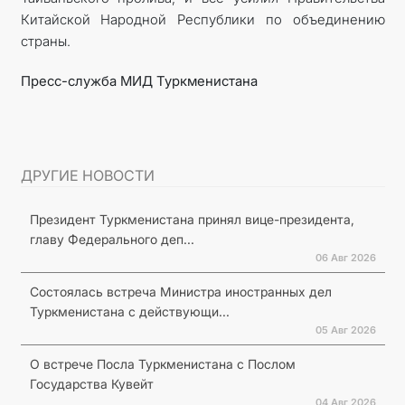
Китайской Народной Республики по объединению
страны.
Пресс-служба
МИД
Туркменистана
ДРУГИЕ НОВОСТИ
Президент Туркменистана принял вице-президента,
главу Федерального деп...
06 Авг 2026
Состоялась встреча Министра иностранных дел
Туркменистана с действующи...
05 Авг 2026
О встрече Посла Туркменистана с Послом
Государства Кувейт
04 Авг 2026