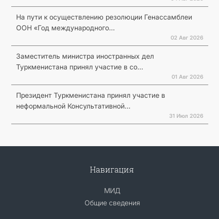
На пути к осуществлению резолюции Генассамблеи
ООН «Год международного...
02 Авг 2026
Заместитель министра иностранных дел
Туркменистана принял участие в со...
01 Авг 2026
Президент Туркменистана принял участие в
неформальной Консультативной...
31 Июл 2026
Навигация
МИД
Общие сведения