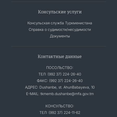
Консульские услуги
Консульская служба Туркменистана
Справка о судимости/несудимости
Документы
Контактные данные
ПОСОЛЬСТВО:
ТЕЛ: (992 37) 224-26-40
ФАКС: (992 37) 224-26-40
АДРЕС: Dushanbe, st. AhunBabayeva, 10
E-MAIL: tkmemb.dushanbe@mfa.gov.tm
КОНСУЛЬСТВО:
ТЕЛ: (992 37) 224-11-62