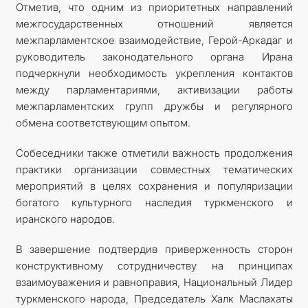
Отметив, что одним из приоритетных направлений
межгосударственных отношений является
межпарламентское взаимодействие, Герой-Аркадаг и
руководитель законодательного органа Ирана
подчеркнули необходимость укрепления контактов
между парламентариями, активизации работы
межпарламентских групп дружбы и регулярного
обмена соответствующим опытом.
Собеседники также отметили важность продолжения
практики организации совместных тематических
мероприятий в целях сохранения и популяризации
богатого культурного наследия туркменского и
иранского народов.
В завершение подтвердив приверженность сторон
конструктивному сотрудничеству на принципах
взаимоуважения и равноправия, Национальный Лидер
туркменского народа, Председатель Халк Маслахаты