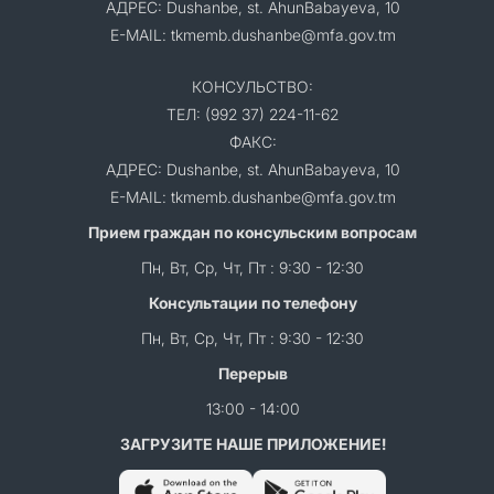
АДРЕС: Dushanbe, st. AhunBabayeva, 10
E-MAIL: tkmemb.dushanbe@mfa.gov.tm
КОНСУЛЬСТВО:
ТЕЛ: (992 37) 224-11-62
ФАКС:
АДРЕС: Dushanbe, st. AhunBabayeva, 10
E-MAIL: tkmemb.dushanbe@mfa.gov.tm
Прием граждан по консульским вопросам
Пн, Вт, Ср, Чт, Пт : 9:30 - 12:30
Консультации по телефону
Пн, Вт, Ср, Чт, Пт : 9:30 - 12:30
Перерыв
13:00 - 14:00
ЗАГРУЗИТЕ НАШЕ ПРИЛОЖЕНИЕ!