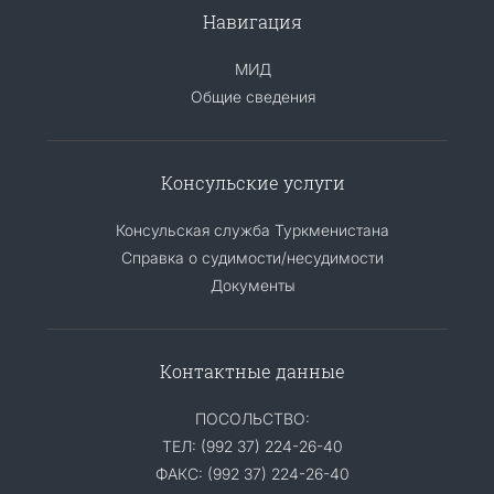
Навигация
МИД
Общие сведения
Консульские услуги
Консульская служба Туркменистана
Справка о судимости/несудимости
Документы
Контактные данные
ПОСОЛЬСТВО:
ТЕЛ: (992 37) 224-26-40
ФАКС: (992 37) 224-26-40