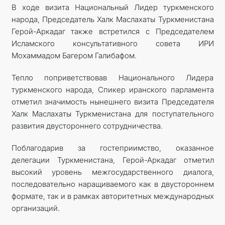
В ходе визита Национальный Лидер туркменского
народа, Председатель Халк Маслахаты Туркменистана
Герой-Аркадаг также встретился с Председателем
Исламского консультативного совета ИРИ
Мохаммадом Багером Галибафом.
Тепло поприветствовав Национального Лидера
туркменского народа, Спикер иранского парламента
отметил значимость нынешнего визита Председателя
Халк Маслахаты Туркменистана для поступательного
развития двустороннего сотрудничества.
Поблагодарив за гостеприимство, оказанное
делегации Туркменистана, Герой-Аркадаг отметил
высокий уровень межгосударственного диалога,
последовательно наращиваемого как в двустороннем
формате, так и в рамках авторитетных международных
организаций.