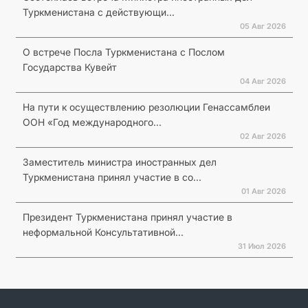
Туркменистана с действующи...
05 Авг 2026
О встрече Посла Туркменистана с Послом
Государства Кувейт
04 Авг 2026
На пути к осуществлению резолюции Генассамблеи
ООН «Год международного...
02 Авг 2026
Заместитель министра иностранных дел
Туркменистана принял участие в со...
01 Авг 2026
Президент Туркменистана принял участие в
неформальной Консультативной...
31 Июл 2026