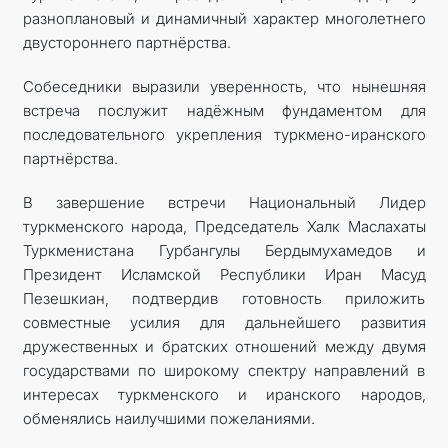
разноплановый и динамичный характер многолетнего
двустороннего партнёрства.
Собеседники выразили уверенность, что нынешняя
встреча послужит надёжным фундаментом для
последовательного укрепления туркмено-иранского
партнёрства.
В завершение встречи Национальный Лидер
туркменского народа, Председатель Халк Маслахаты
Туркменистана Гурбангулы Бердымухамедов и
Президент Исламской Республики Иран Масуд
Пезешкиан, подтвердив готовность приложить
совместные усилия для дальнейшего развития
дружественных и братских отношений между двумя
государствами по широкому спектру направлений в
интересах туркменского и иранского народов,
обменялись наилучшими пожеланиями.