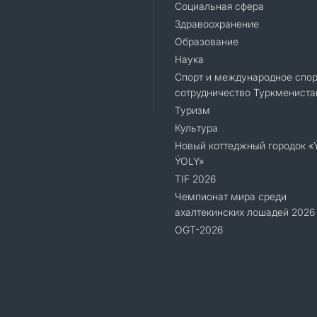
Социальная сфера
Здравоохранение
Образование
Наука
Спорт и международное спор
сотрудничество Туркмениста
Туризм
Культура
Новый коттеджный городок 
ÝOLY»
TIF 2026
Чемпионат мира среди
ахалтекинских лошадей 2026
OGT-2026