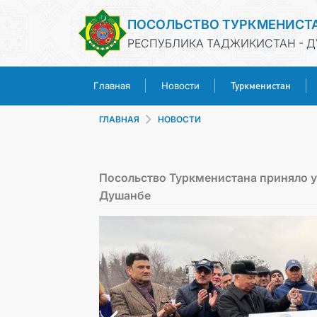
ПОСОЛЬСТВО ТУРКМЕНИСТ
РЕСПУБЛИКА ТАДЖИКИСТАН - 
Туркменистан
Главная
Новости
ГЛАВНАЯ
НОВОСТИ
Посольство Туркменистана приняло у
Душанбе