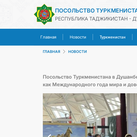
ПОСОЛЬСТВО ТУРКМЕНИСТ
РЕСПУБЛИКА ТАДЖИКИСТАН - 
Туркменистан
Главная
Новости
ГЛАВНАЯ
НОВОСТИ
Посольство Туркменистана в Душанбе
как Международного года мира и дов