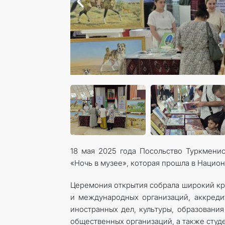
18 мая 2025 года Посольство Туркмени
«Ночь в музее», которая прошла в Нацио
Церемония открытия собрала широкий кр
и международных организаций, аккреди
иностранных дел, культуры, образования
общественных организаций, а также сту