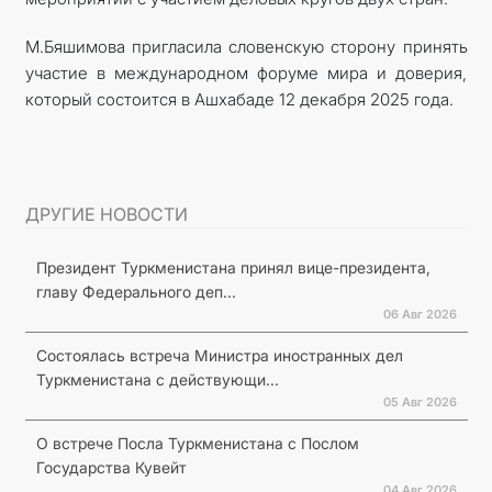
М.Бяшимова пригласила словенскую сторону принять
участие в международном форуме мира и доверия,
который состоится в Ашхабаде 12 декабря 2025 года.
ДРУГИЕ НОВОСТИ
Президент Туркменистана принял вице-президента,
главу Федерального деп...
06 Авг 2026
Состоялась встреча Министра иностранных дел
Туркменистана с действующи...
05 Авг 2026
О встрече Посла Туркменистана с Послом
Государства Кувейт
04 Авг 2026