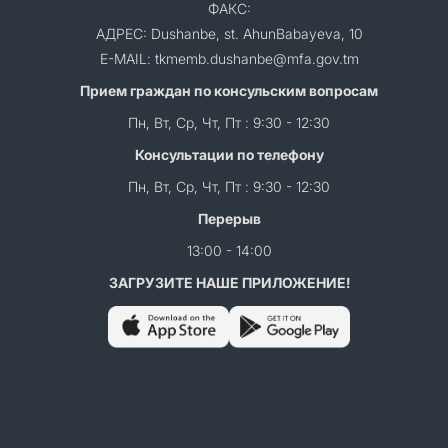
ФАКС:
АДРЕС: Dushanbe, st. AhunBabayeva, 10
E-MAIL: tkmemb.dushanbe@mfa.gov.tm
Прием граждан по консульским вопросам
Пн, Вт, Ср, Чт, Пт : 9:30 - 12:30
Консультации по телефону
Пн, Вт, Ср, Чт, Пт : 9:30 - 12:30
Перерыв
13:00 - 14:00
ЗАГРУЗИТЕ НАШЕ ПРИЛОЖЕНИЕ!