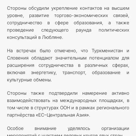
Стороны обсудили укрепление контактов на высшем
уровне, развитие торгово-экономических связей,
сотрудничество в сфере образования, а также
проведение следующего раунда политических
консультаций в Любляне.
На встречах было отмечено, что Туркменистан и
Словения обладают значительным потенциалом для
расширения сотрудничества в различных сферах,
включая энергетику, транспорт, образование и
культурные обмены.
Стороны также подтвердили намерение активно
взаимодействовать на международных площадках, в
том числе в структурах ООН и в рамках регионального
партнёрства «ЕС–Центральная Азия».
Особое внимание уделялось организации
мероприятий с участием деловых кругов двух стран.