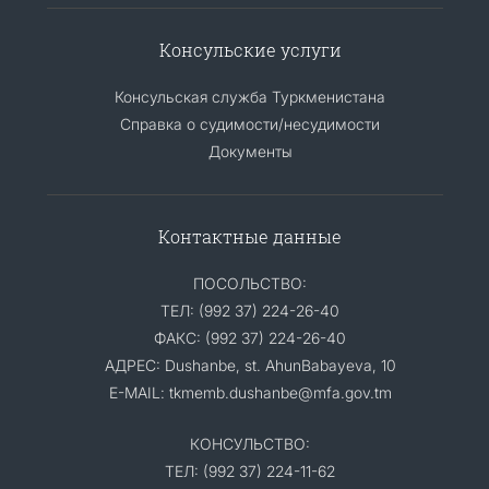
Консульские услуги
Консульская служба Туркменистана
Справка о судимости/несудимости
Документы
Контактные данные
ПОСОЛЬСТВО:
ТЕЛ: (992 37) 224-26-40
ФАКС: (992 37) 224-26-40
АДРЕС: Dushanbe, st. AhunBabayeva, 10
E-MAIL: tkmemb.dushanbe@mfa.gov.tm
КОНСУЛЬСТВО:
ТЕЛ: (992 37) 224-11-62