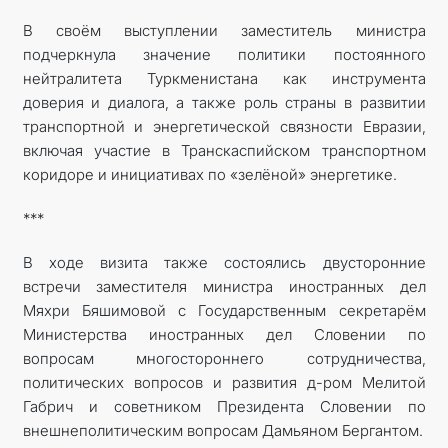
В своём выступлении заместитель министра
подчеркнула значение политики постоянного
нейтралитета Туркменистана как инструмента
доверия и диалога, а также роль страны в развитии
транспортной и энергетической связности Евразии,
включая участие в Транскаспийском транспортном
коридоре и инициативах по «зелёной» энергетике.
***
В ходе визита также состоялись двусторонние
встречи заместителя министра иностранных дел
Мяхри Бяшимовой с Государственным секретарём
Министерства иностранных дел Словении по
вопросам многостороннего сотрудничества,
политических вопросов и развития д-ром Мелитой
Габрич и советником Президента Словении по
внешнеполитическим вопросам Дамьяном Бергантом.