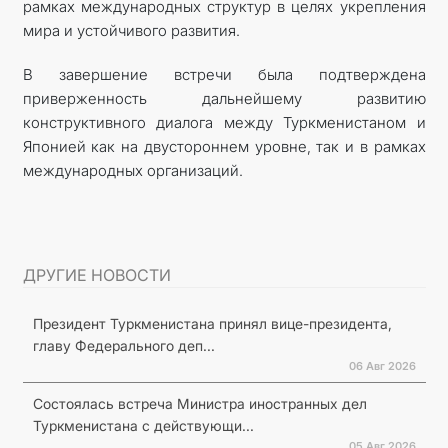
рамках международных структур в целях укрепления
мира и устойчивого развития.
В завершение встречи была подтверждена
приверженность дальнейшему развитию
конструктивного диалога между Туркменистаном и
Японией как на двустороннем уровне, так и в рамках
международных организаций.
ДРУГИЕ НОВОСТИ
Президент Туркменистана принял вице-президента,
главу Федерального деп...
06 Авг 2026
Состоялась встреча Министра иностранных дел
Туркменистана с действующи...
05 Авг 2026