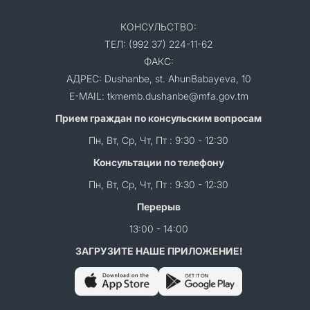
КОНСУЛЬСТВО:
ТЕЛ: (992 37) 224-11-62
ФАКС:
АДРЕС: Dushanbe, st. AhunBabayeva, 10
E-MAIL: tkmemb.dushanbe@mfa.gov.tm
Прием граждан по консульским вопросам
Пн, Вт, Ср, Чт, Пт : 9:30 - 12:30
Консультации по телефону
Пн, Вт, Ср, Чт, Пт : 9:30 - 12:30
Перерыв
13:00 - 14:00
ЗАГРУЗИТЕ НАШЕ ПРИЛОЖЕНИЕ!