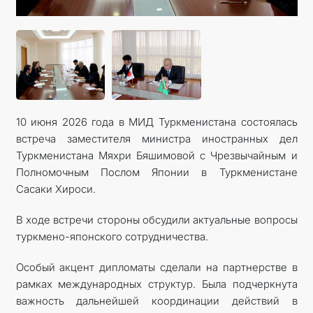
10 июня 2026 года в МИД Туркменистана состоялась
встреча заместителя министра иностранных дел
Туркменистана Мяхри Бяшимовой с Чрезвычайным и
Полномочным Послом Японии в Туркменистане
Сасаки Хироси.
В ходе встречи стороны обсудили актуальные вопросы
туркмено-японского сотрудничества.
Особый акцент дипломаты сделали на партнерстве в
рамках международных структур. Была подчеркнута
важность дальнейшей координации действий в