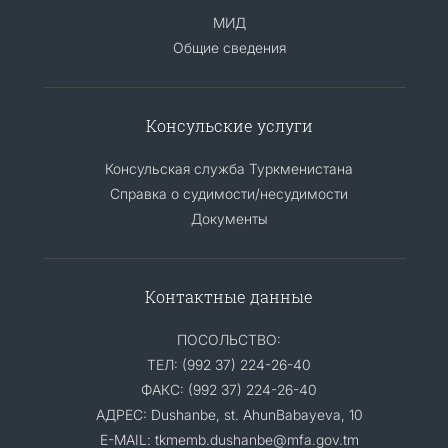
МИД
Общие сведения
Консульские услуги
Консульская служба Туркменистана
Справка о судимости/несудимости
Документы
Контактные данные
ПОСОЛЬСТВО:
ТЕЛ: (992 37) 224-26-40
ФАКС: (992 37) 224-26-40
АДРЕС: Dushanbe, st. AhunBabayeva, 10
E-MAIL: tkmemb.dushanbe@mfa.gov.tm