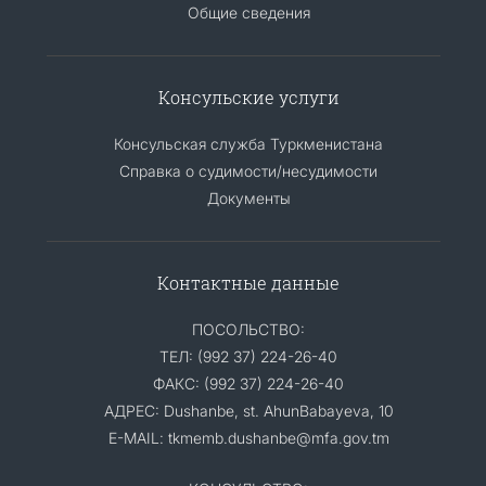
Общие сведения
Консульские услуги
Консульская служба Туркменистана
Справка о судимости/несудимости
Документы
Контактные данные
ПОСОЛЬСТВО:
ТЕЛ: (992 37) 224-26-40
ФАКС: (992 37) 224-26-40
АДРЕС: Dushanbe, st. AhunBabayeva, 10
E-MAIL: tkmemb.dushanbe@mfa.gov.tm