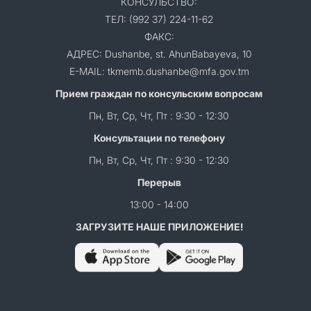
КОНСУЛЬСТВО:
ТЕЛ: (992 37) 224-11-62
ФАКС:
АДРЕС: Dushanbe, st. AhunBabayeva, 10
E-MAIL: tkmemb.dushanbe@mfa.gov.tm
Прием граждан по консульским вопросам
Пн, Вт, Ср, Чт, Пт : 9:30 - 12:30
Консультации по телефону
Пн, Вт, Ср, Чт, Пт : 9:30 - 12:30
Перерыв
13:00 - 14:00
ЗАГРУЗИТЕ НАШЕ ПРИЛОЖЕНИЕ!