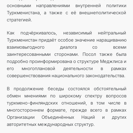
основными направлениями внутренней политики
Туркменистана, а также с её внешнеполитической
стратегией.
Как подчёркивалось, независимый нейтральный
Туркменистан придаёт особое значение наращиванию
взаимовыгодного диалога со всеми
заинтересованными сторонами. Посол также была
подробно проинформирована о структуре Меджлиса и
его многоплановой деятельности в рамках
совершенствования национального законодательства.
В продолжение беседы состоялся обстоятельный
обмен мнениями по широкому спектру вопросов
туркмено-финляндских отношений, в том числе в
многостороннем формате, прежде всего в рамках
Организации Объединённых Наций и других
авторитетных международных структур.