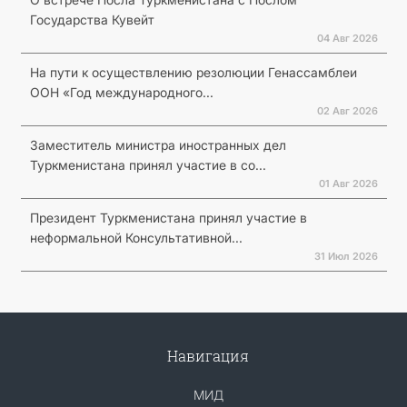
Государства Кувейт
04 Авг 2026
На пути к осуществлению резолюции Генассамблеи
ООН «Год международного...
02 Авг 2026
Заместитель министра иностранных дел
Туркменистана принял участие в со...
01 Авг 2026
Президент Туркменистана принял участие в
неформальной Консультативной...
31 Июл 2026
Навигация
МИД