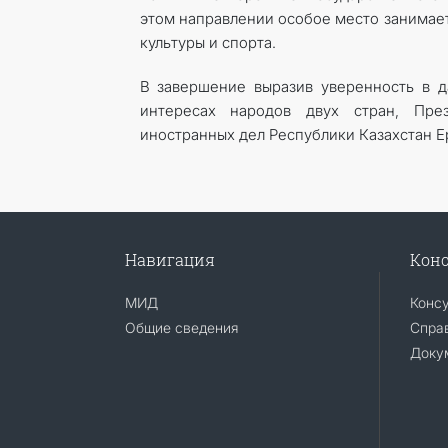
этом направлении особое место занимает
культуры и спорта.
В завершение выразив уверенность в 
интересах народов двух стран, Пре
иностранных дел Республики Казахстан 
Навигация
Конс
МИД
Конс
Общие сведения
Справ
Доку