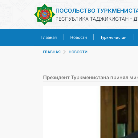
ПОСОЛЬСТВО ТУРКМЕНИСТ
РЕСПУБЛИКА ТАДЖИКИСТАН - 
Туркменистан
Главная
Новости
ГЛАВНАЯ
НОВОСТИ
Президент Туркменистана принял мин