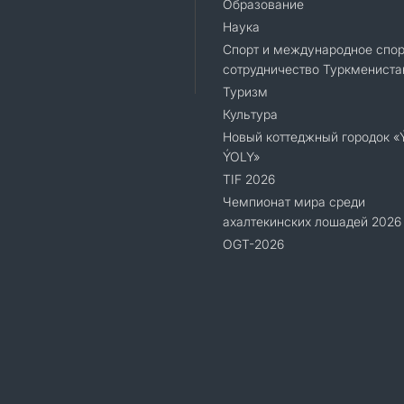
Образование
Наука
Спорт и международное спор
сотрудничество Туркмениста
Туризм
Культура
Новый коттеджный городок 
ÝOLY»
TIF 2026
Чемпионат мира среди
ахалтекинских лошадей 2026
OGT-2026