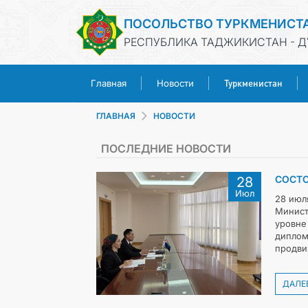
ПОСОЛЬСТВО ТУРКМЕНИСТ
РЕСПУБЛИКА ТАДЖИКИСТАН - 
Туркменистан
Главная
Новости
ГЛАВНАЯ
НОВОСТИ
ПОСЛЕДНИЕ НОВОСТИ
СОСТО
28
Июл
28 июл
Минист
уровне
диплом
продви
ДАЛЕ