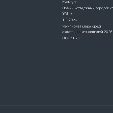
Культура
Новый коттеджный городок 
ÝOLY»
TIF 2026
Чемпионат мира среди
ахалтекинских лошадей 2026
OGT-2026