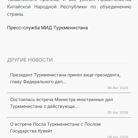
Китайской Народной Республики по объединению
страны.
Пресс-служба
МИД
Туркменистана
ДРУГИЕ НОВОСТИ
Президент Туркменистана принял вице-президента,
главу Федерального деп...
06 Авг 2026
Состоялась встреча Министра иностранных дел
Туркменистана с действующи...
05 Авг 2026
О встрече Посла Туркменистана с Послом
Государства Кувейт
04 Авг 2026