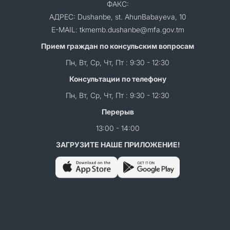
ФАКС:
АДРЕС: Dushanbe, st. AhunBabayeva, 10
E-MAIL: tkmemb.dushanbe@mfa.gov.tm
Прием граждан по консульским вопросам
Пн, Вт, Ср, Чт, Пт : 9:30 - 12:30
Консультации по телефону
Пн, Вт, Ср, Чт, Пт : 9:30 - 12:30
Перерыв
13:00 - 14:00
ЗАГРУЗИТЕ НАШЕ ПРИЛОЖЕНИЕ!