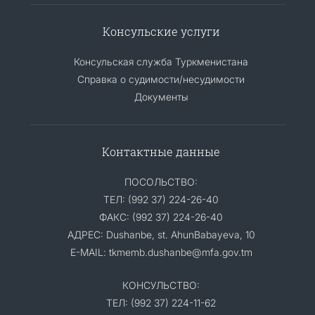
Консульские услуги
Консульская служба Туркменистана
Справка о судимости/несудимости
Документы
Контактные данные
ПОСОЛЬСТВО:
ТЕЛ: (992 37) 224-26-40
ФАКС: (992 37) 224-26-40
АДРЕС: Dushanbe, st. AhunBabayeva, 10
E-MAIL: tkmemb.dushanbe@mfa.gov.tm
КОНСУЛЬСТВО:
ТЕЛ: (992 37) 224-11-62