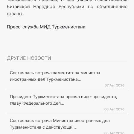
Китайской Народной Республики по объединению
страны.
Пресс-служба
МИД
Туркменистана
ДРУГИЕ НОВОСТИ
Состоялась встреча заместителя министра
иностранных дел Туркменистана...
07 Авг 2026
Президент Туркменистана принял вице-президента,
главу Федерального деп...
06 Авг 2026
Состоялась встреча Министра иностранных дел
Туркменистана с действующи...
05 Авг 2026