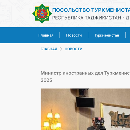
ПОСОЛЬСТВО ТУРКМЕНИСТ
РЕСПУБЛИКА ТАДЖИКИСТАН - 
Туркменистан
Главная
Новости
ГЛАВНАЯ
НОВОСТИ
Министр иностранных дел Туркменист
2025