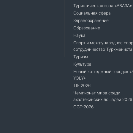
Туристическая зона «АВАЗА»
Социальная сфера
Здравоохранение
Образование
Наука
Спорт и международное спор
сотрудничество Туркмениста
Туризм
Культура
Новый коттеджный городок 
ÝOLY»
TIF 2026
Чемпионат мира среди
ахалтекинских лошадей 2026
OGT-2026