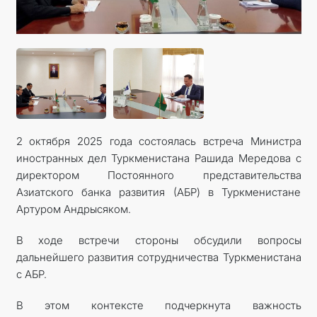
2 октября 2025 года состоялась встреча Министра
иностранных дел Туркменистана Рашида Мередова с
директором Постоянного представительства
Азиатского банка развития (АБР) в Туркменистане
Артуром Андрысяком.
В ходе встречи стороны обсудили вопросы
дальнейшего развития сотрудничества Туркменистана
с АБР.
В этом контексте подчеркнута важность