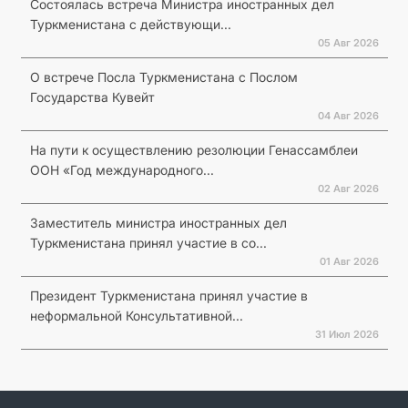
Состоялась встреча Министра иностранных дел
Туркменистана с действующи...
05 Авг 2026
О встрече Посла Туркменистана с Послом
Государства Кувейт
04 Авг 2026
На пути к осуществлению резолюции Генассамблеи
ООН «Год международного...
02 Авг 2026
Заместитель министра иностранных дел
Туркменистана принял участие в со...
01 Авг 2026
Президент Туркменистана принял участие в
неформальной Консультативной...
31 Июл 2026