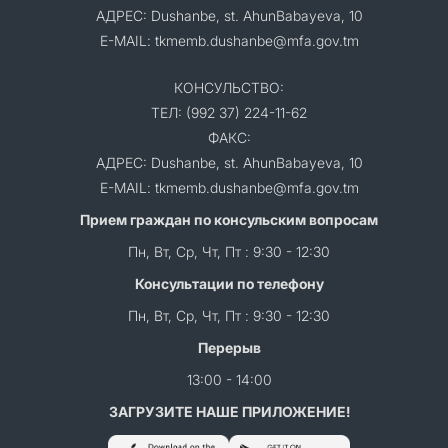
АДРЕС: Dushanbe, st. AhunBabayeva, 10
E-MAIL: tkmemb.dushanbe@mfa.gov.tm
КОНСУЛЬСТВО:
ТЕЛ: (992 37) 224-11-62
ФАКС:
АДРЕС: Dushanbe, st. AhunBabayeva, 10
E-MAIL: tkmemb.dushanbe@mfa.gov.tm
Прием граждан по консульским вопросам
Пн, Вт, Ср, Чт, Пт : 9:30 - 12:30
Консультации по телефону
Пн, Вт, Ср, Чт, Пт : 9:30 - 12:30
Перерыв
13:00 - 14:00
ЗАГРУЗИТЕ НАШЕ ПРИЛОЖЕНИЕ!