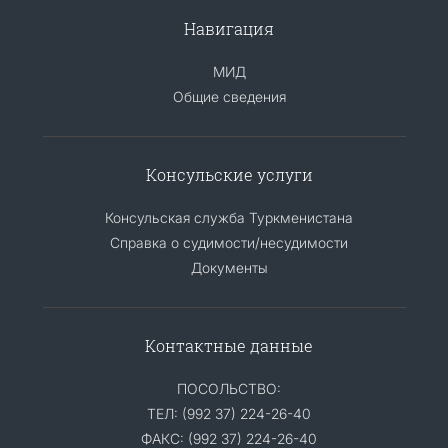
Навигация
МИД
Общие сведения
Консульские услуги
Консульская служба Туркменистана
Справка о судимости/несудимости
Документы
Контактные данные
ПОСОЛЬСТВО:
ТЕЛ: (992 37) 224-26-40
ФАКС: (992 37) 224-26-40