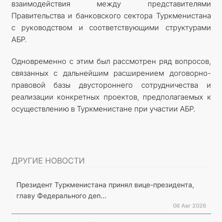
взаимодействия между представителями
Правительства и банковского сектора Туркменистана
с руководством и соответствующими структурами
АБР.
Одновременно с этим был рассмотрен ряд вопросов,
связанных с дальнейшим расширением договорно-
правовой базы двустороннего сотрудничества и
реализации конкретных проектов, предполагаемых к
осуществлению в Туркменистане при участии АБР.
ДРУГИЕ НОВОСТИ
Президент Туркменистана принял вице-президента,
главу Федерального деп...
06 Авг 2026