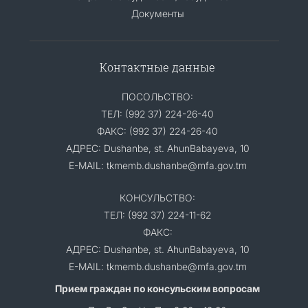
Документы
Контактные данные
ПОСОЛЬСТВО:
ТЕЛ: (992 37) 224-26-40
ФАКС: (992 37) 224-26-40
АДРЕС: Dushanbe, st. AhunBabayeva, 10
E-MAIL: tkmemb.dushanbe@mfa.gov.tm
КОНСУЛЬСТВО:
ТЕЛ: (992 37) 224-11-62
ФАКС:
АДРЕС: Dushanbe, st. AhunBabayeva, 10
E-MAIL: tkmemb.dushanbe@mfa.gov.tm
Прием граждан по консульским вопросам