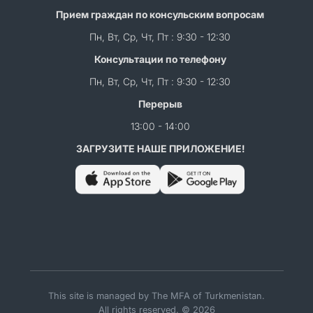
Прием граждан по консульским вопросам
Пн, Вт, Ср, Чт, Пт : 9:30 - 12:30
Консультации по телефону
Пн, Вт, Ср, Чт, Пт : 9:30 - 12:30
Перерыв
13:00 - 14:00
ЗАГРУЗИТЕ НАШЕ ПРИЛОЖЕНИЕ!
This site is managed by The MFA of Turkmenistan.
All rights reserved. © 2026