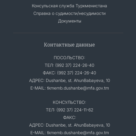
Консульская служба Туркменистана
Справка о судимости/несудимости
Документы
Контактные данные
ПОСОЛЬСТВО:
ТЕЛ: (992 37) 224-26-40
ФАКС: (992 37) 224-26-40
АДРЕС: Dushanbe, st. AhunBabayeva, 10
E-MAIL: tkmemb.dushanbe@mfa.gov.tm
КОНСУЛЬСТВО:
ТЕЛ: (992 37) 224-11-62
ФАКС:
АДРЕС: Dushanbe, st. AhunBabayeva, 10
E-MAIL: tkmemb.dushanbe@mfa.gov.tm