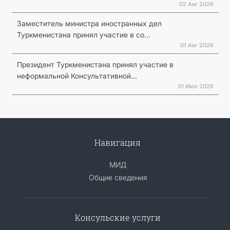
02 Авг 2026
Заместитель министра иностранных дел
Туркменистана принял участие в со...
01 Авг 2026
Президент Туркменистана принял участие в
неформальной Консультативной...
31 Июл 2026
Навигация
МИД
Общие сведения
Консульские услуги