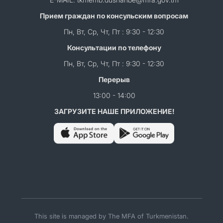
Прием граждан по консульским вопросам
Пн, Вт, Ср, Чт, Пт : 9:30 - 12:30
Консультации по телефону
Пн, Вт, Ср, Чт, Пт : 9:30 - 12:30
Перерыв
13:00 - 14:00
ЗАГРУЗИТЕ НАШЕ ПРИЛОЖЕНИЕ!
This site is managed by The MFA of Turkmenistan.