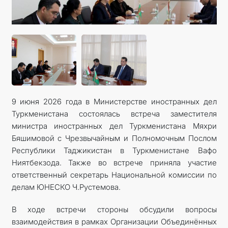
9 июня 2026 года в Министерстве иностранных дел
Туркменистана состоялась встреча заместителя
министра иностранных дел Туркменистана Мяхри
Бяшимовой с Чрезвычайным и Полномочным Послом
Республики Таджикистан в Туркменистане Вафо
Ниятбекзода. Также во встрече приняла участие
ответственный секретарь Национальной комиссии по
делам ЮНЕСКО Ч.Рустемова.
В ходе встречи стороны обсудили вопросы
взаимодействия в рамках Организации Объединённых