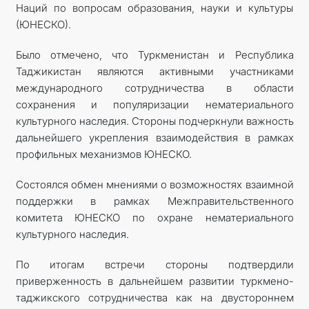
Наций по вопросам образования, науки и культуры
(ЮНЕСКО).
Было отмечено, что Туркменистан и Республика
Таджикистан являются активными участниками
международного сотрудничества в области
сохранения и популяризации нематериального
культурного наследия. Стороны подчеркнули важность
дальнейшего укрепления взаимодействия в рамках
профильных механизмов ЮНЕСКО.
Состоялся обмен мнениями о возможностях взаимной
поддержки в рамках Межправительственного
комитета ЮНЕСКО по охране нематериального
культурного наследия.
По итогам встречи стороны подтвердили
приверженность в дальнейшем развитии туркмено-
таджикского сотрудничества как на двустороннем