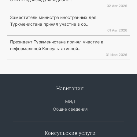
02 Авг 2026
Заместитель министра иностранных дел
Туркменистана принял участие в со...
01 Авг 2026
Президент Туркменистана принял участие в
неформальной Консультативной...
31 Июл 2026
Навигация
МИД
Общие сведения
Консульские услуги