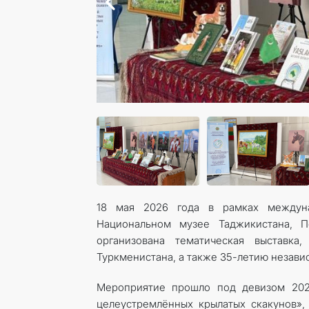
18 мая 2026 года в рамках междуна
Национальном музее Таджикистана, П
организована тематическая выставка
Туркменистана, а также 35-летию незави
Мероприятие прошло под девизом 202
целеустремлённых крылатых скакунов»