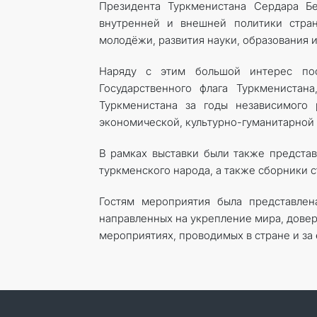
Президента Туркменистана Сердара Б
внутренней и внешней политики стран
молодёжи, развития науки, образования 
Наряду с этим большой интерес пос
Государственного флага Туркменистан
Туркменистана за годы независимого 
экономической, культурно-гуманитарной 
В рамках выставки были также предста
туркменского народа, а также сборники с
Гостям мероприятия была представлен
направленных на укрепление мира, довер
мероприятиях, проводимых в стране и за